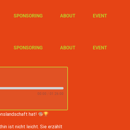
SPONSORING
ABOUT
EVENT
SPONSORING
ABOUT
EVENT
00:00
/
01:26:00
ionslandschaft hat!
n ist nicht leicht. Sie erzählt